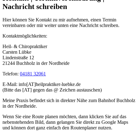
Nachricht schreiben
Hier können Sie Kontakt zu mir aufnehmen, einen Termin
vereinbaren oder mir weiter unten eine Nachricht schreiben.
Kontaktmöglichkeiten:
Heil- & Chiropraktiker
Carsten Lübke
Lindenstraße 12
21244 Buchholz in der Nordheide
Telefon:
04181 32061
E-Mail: info[AT]heilpraktiker-luebke.de
(Bitte das [AT] gegen das @ Zeichen austauschen)
Meine Praxis befindet sich in direkter Nähe zum Bahnhof Buchholz
in der Nordheide.
Wenn Sie eine Route planen möchten, dann klicken Sie auf das
nebenstehenden Bild, dann gelangen Sie direkt zu Google Maps
und können dort ganz einfach den Routenplaner nutzen.