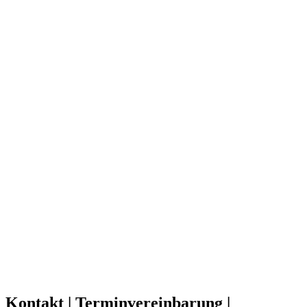
Kontakt | Terminvereinbarung |