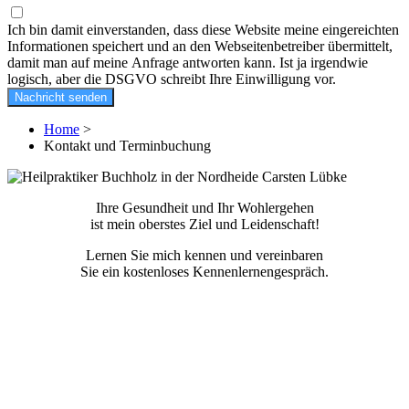
Ich bin damit einverstanden, dass diese Website meine eingereichten
Informationen speichert und an den Webseitenbetreiber übermittelt,
damit man auf meine Anfrage antworten kann. Ist ja irgendwie
logisch, aber die DSGVO schreibt Ihre Einwilligung vor.
Nachricht senden
Home
>
Kontakt und Terminbuchung
Ihre Gesundheit und Ihr Wohlergehen
ist mein oberstes Ziel und Leidenschaft!
Lernen Sie mich kennen und vereinbaren
Sie ein kostenloses Kennenlernengespräch.