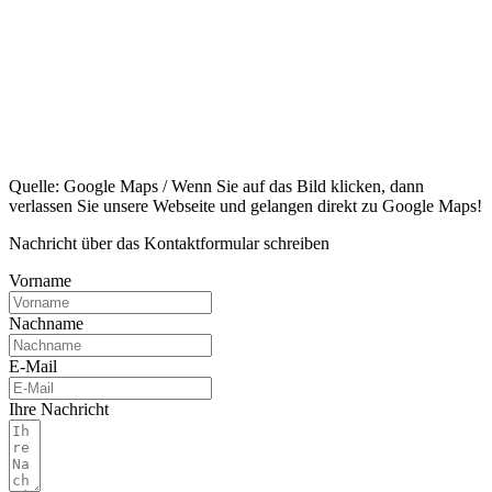
Quelle: Google Maps / Wenn Sie auf das Bild klicken, dann
verlassen Sie unsere Webseite und gelangen direkt zu Google Maps!
Nachricht über das Kontaktformular schreiben
Vorname
Nachname
E-Mail
Ihre Nachricht