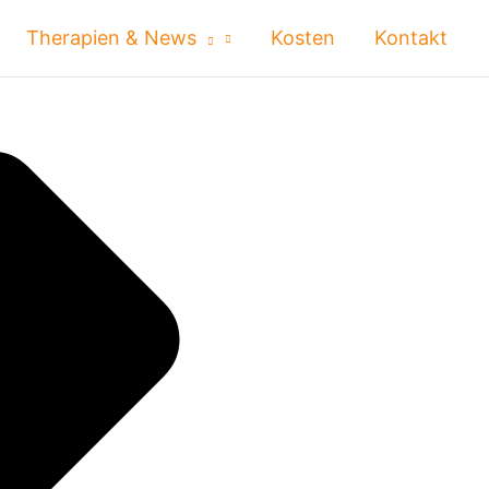
Therapien & News
Kosten
Kontakt