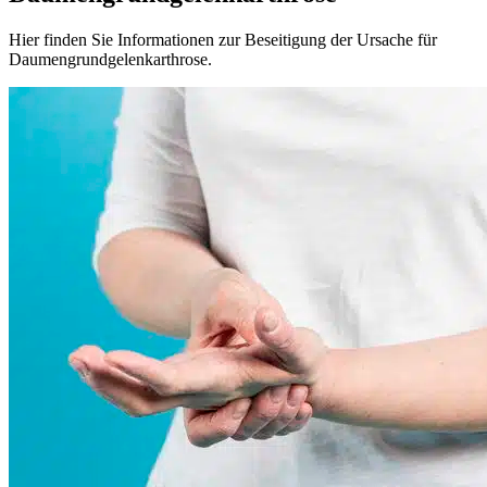
Hier finden Sie Informationen zur Beseitigung der Ursache für
Daumengrundgelenkarthrose.