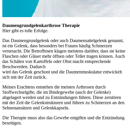
Daumengrundgelenkarthrose Therapie
Hier gibt es tolle Erfolge.
Das Daumengrundgelenk oder auch Daumensattelgelenk genannt,
ist ein Gelenk, dass besonders bei Frauen häufig Schmerzen
verursacht. Die Betroffenen klagen meistens darüber, dass sie keine
Flaschen oder Gläser mehr öffnen oder Teller tragen können. Auch
das Schälen von Kartoffeln oder Obst macht entsprechende
Beschwerden. Dadurch
wird das Gelenk geschont und die Daumenmuskulatur entwickelt
sich mit der Zeit zurück.
Meines Erachtens entstehen die meisten Arthrosen durch
Stoffwechselgifte, die im Bindegewebe (auch der Gelenke)
abgelagert werden und zu Entzündungen führen. Diese zerstören
mit der Zeit die Gelenkstrukturen und führen zu Schmerzen an den
Sehnenansätzen und Gelenkkapseln.
Die Therapie muss also das Gewebe entgiften und die Entzündung
beseitigen.